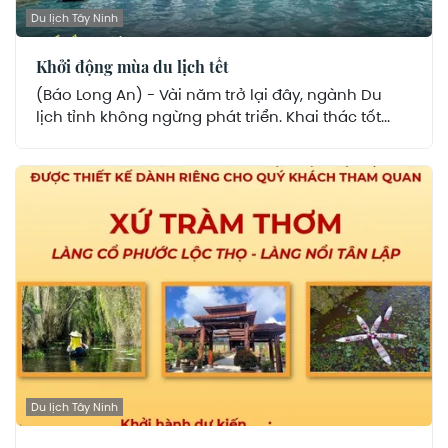
Du lịch Tây Ninh
Khởi động mùa du lịch tết
(Báo Long An) - Vài năm trở lại đây, ngành Du
lịch tỉnh không ngừng phát triển. Khai thác tốt...
Du lịch Tây Ninh