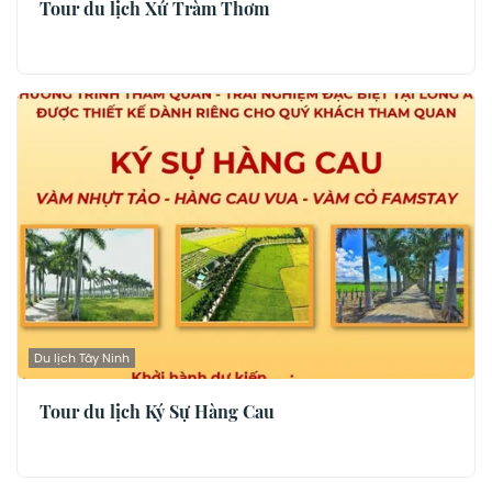
Tour du lịch Xứ Tràm Thơm
Du lịch Tây Ninh
Tour du lịch Ký Sự Hàng Cau