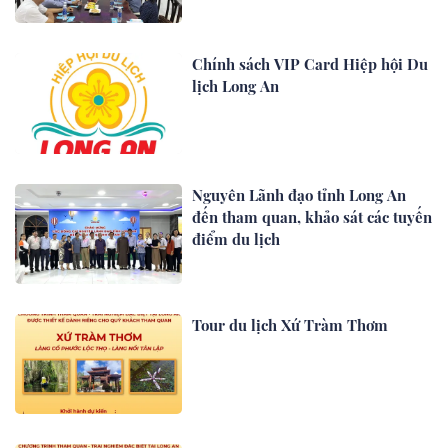
Chính sách VIP Card Hiệp hội Du
lịch Long An
Nguyên Lãnh đạo tỉnh Long An
đến tham quan, khảo sát các tuyến
điểm du lịch
Tour du lịch Xứ Tràm Thơm